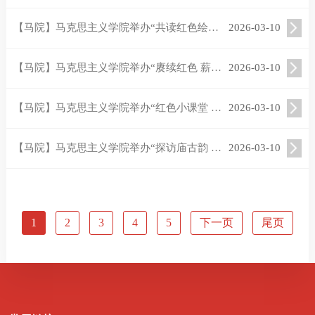
【马院】马克思主义学院举办“共读红色绘本 厚植爱国情怀”社会实践活动
2026-03-10
【马院】马克思主义学院举办“赓续红色 薪火相传”社会实践活动
2026-03-10
【马院】马克思主义学院举办“红色小课堂 童心大力量”社会实践活动
2026-03-10
【马院】马克思主义学院举办“探访庙古韵 传泰山文化”社会实践活动
2026-03-10
1
2
3
4
5
下一页
尾页