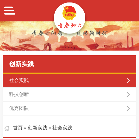
创新实践
社会实践
科技创新
优秀团队
首页
创新实践
» 社会实践
»