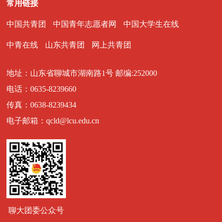
常用链接
中国共青团
中国青年志愿者网
中国大学生在线
中青在线
山东共青团
网上共青团
地址：山东省聊城市湖南路1号 邮编:252000
电话：0635-8239660
传真：0638-8239434
电子邮箱：qcld@lcu.edu.cn
聊大团委公众号