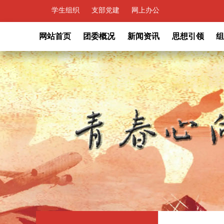
学生组织
支部党建
网上办公
网站首页
团委概况
新闻资讯
思想引领