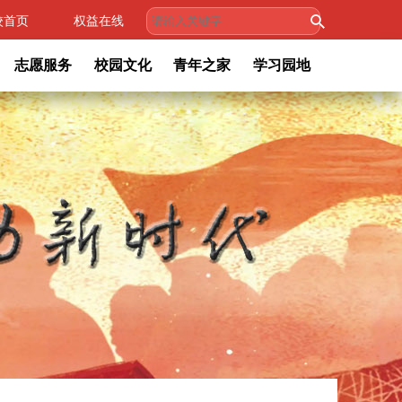
校首页
权益在线
志愿服务
校园文化
青年之家
学习园地