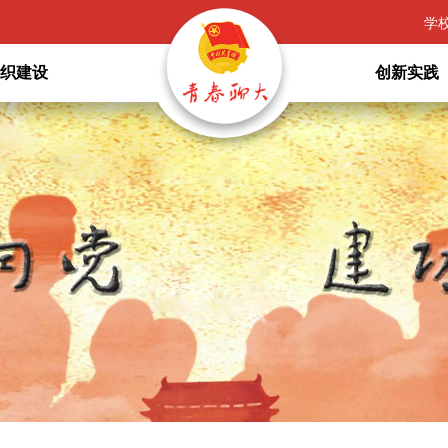
学
组织建设
创新实践