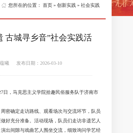
您所在的位置：
首页
创新实践
» 社会实践
»
 古城寻乡音”社会实践活
 发布日期：2026-03-10
7日，马克思主义学院拾趣民俗服务队于济南市
周密确定走访路线、观看场次与交流环节，队员
展做好充分准备。活动现场，队员们走访非遗艺人
，演出间隙与戏曲艺人围坐交流，细致询问学艺经