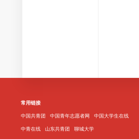
常用链接
中国共青团
中国青年志愿者网
中国大学生在线
中青在线
山东共青团
聊城大学