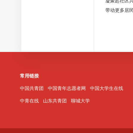
凝聚起社区
带动更多居
常用链接
中国共青团
中国青年志愿者网
中国大学生在线
中青在线
山东共青团
聊城大学