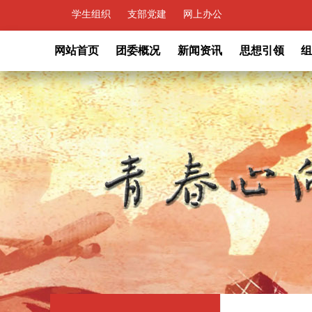
学生组织
支部党建
网上办公
网站首页
团委概况
新闻资讯
思想引领