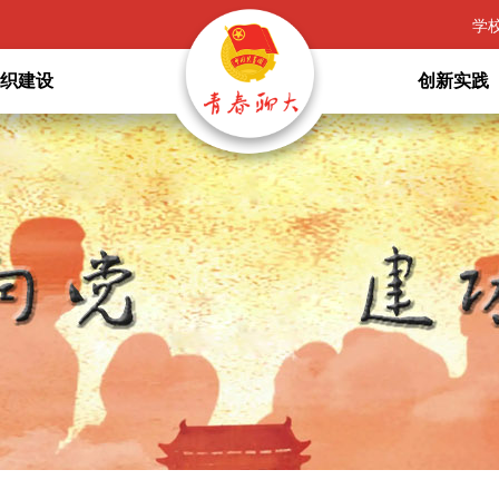
学
组织建设
创新实践