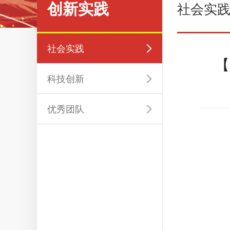
创新实践
社会实
社会实践
【
科技创新
优秀团队