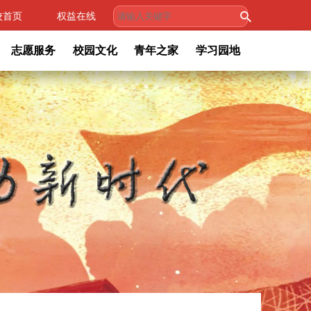
校首页
权益在线
志愿服务
校园文化
青年之家
学习园地