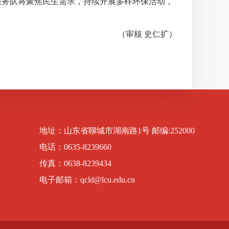
服务队将聚焦民生需求，持续开展多样环保活动，
（审核 史仁扩）
地址：山东省聊城市湖南路1号 邮编:252000
电话：0635-8239660
传真：0638-8239434
电子邮箱：qcld@lcu.edu.cn