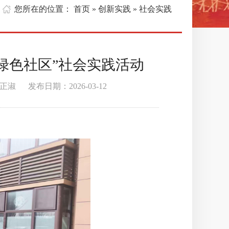
您所在的位置：
首页
创新实践
» 社会实践
»
绿色社区”社会实践活动
 发布日期：2026-03-12