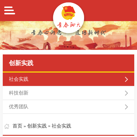
创新实践
社会实践
科技创新
优秀团队
首页
创新实践
» 社会实践
»