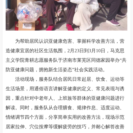
为帮助居民认识亚健康危害、掌握科学改善方法，营
造健康宜居的社区生活氛围，2月23日到3月10日，马克思
主义学院青耕志愿服务队于济南市莱芜区同德家园举办“共
防亚健康问题，拥抱新生活姿态”社会实践活动。
活动现场，服务队结合居民日常起居、饮食、运动等
生活场景，用通俗语言讲解亚健康的定义、常见表现与诱
因，重点针对中老年人、上班族等群体的亚健康问题进行
解读。同时，服务队从合理膳食、规律作息、适度运动、
情绪调节四个方面，分享简单实用的改善方法，现场示范
居家拉伸、穴位按摩等缓解疲劳的技巧，并耐心解答改善