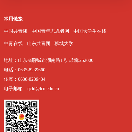
常用链接
中国共青团
中国青年志愿者网
中国大学生在线
中青在线
山东共青团
聊城大学
地址：山东省聊城市湖南路1号 邮编:252000
电话：0635-8239660
传真：0638-8239434
电子邮箱：qcld@lcu.edu.cn