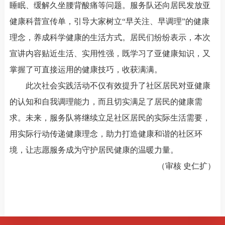
睡眠、缓解久坐腰背酸痛等问题。服务队还向居民发放亚
健康科普宣传单，引导大家树立“早关注、早调理”的健康
理念，养成科学健康的生活方式。居民们纷纷表示，本次
宣讲内容贴近生活、实用性强，既学习了亚健康知识，又
掌握了可直接运用的健康技巧，收获满满。
此次社会实践活动不仅有效提升了社区居民对亚健康
的认知和自我调理能力，而且切实满足了居民的健康需
求。未来，服务队将继续立足社区居民的实际生活需要，
用实际行动传递健康理念，助力打造健康和谐的社区环
境，让志愿服务成为守护居民健康的温暖力量。
（审核 史仁扩）