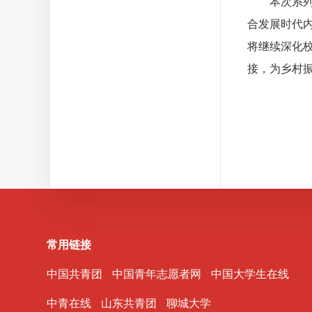
本次系列社
合发展时代
将继续深化
接，为乡村
常用链接
中国共青团
中国青年志愿者网
中国大学生在线
中青在线
山东共青团
聊城大学