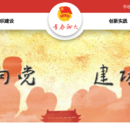
学
组织建设
创新实践