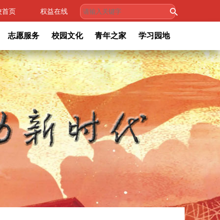
校首页
权益在线
志愿服务
校园文化
青年之家
学习园地