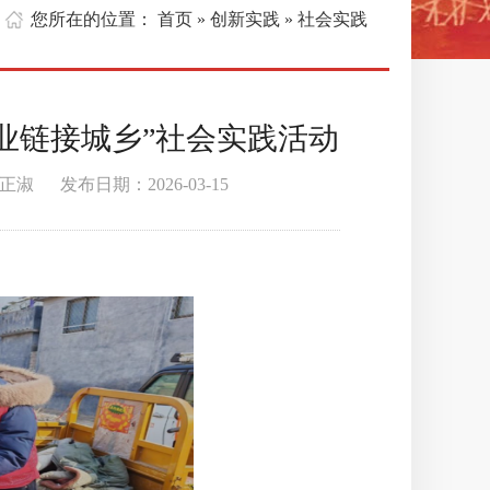
您所在的位置：
首页
创新实践
» 社会实践
»
业链接城乡”社会实践活动
 发布日期：2026-03-15