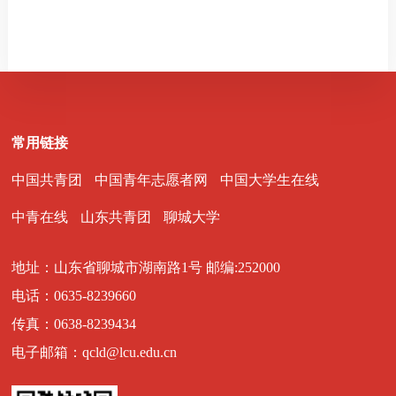
常用链接
中国共青团
中国青年志愿者网
中国大学生在线
中青在线
山东共青团
聊城大学
地址：山东省聊城市湖南路1号 邮编:252000
电话：0635-8239660
传真：0638-8239434
电子邮箱：qcld@lcu.edu.cn