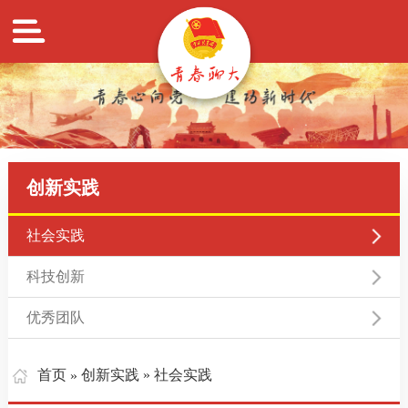
创新实践
社会实践
科技创新
优秀团队
首页
创新实践
» 社会实践
»