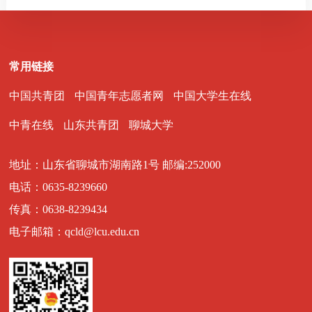
常用链接
中国共青团
中国青年志愿者网
中国大学生在线
中青在线
山东共青团
聊城大学
地址：山东省聊城市湖南路1号 邮编:252000
电话：0635-8239660
传真：0638-8239434
电子邮箱：qcld@lcu.edu.cn