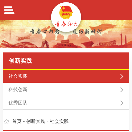
创新实践
社会实践
科技创新
优秀团队
首页
创新实践
» 社会实践
»