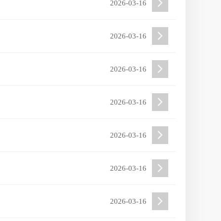
2026-03-16
2026-03-16
2026-03-16
2026-03-16
2026-03-16
2026-03-16
2026-03-16