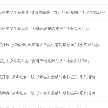
克思主义学院开展“城市居民关于农产品看法调研”社会实践活动
思主义学院举办 “乡耕融城 助农惠民” 社会实践活动
院开展“乡耘融城·城市端农产品供需对接意向”社会实践活动
思主义学院举办 “乡研产销 融城助农” 社会实践活动
院开展“深耕城乡一线 以青春力量赋能乡村振兴”系列活动
院举办“深耕城乡一线 以青春力量赋能乡村振兴”系列活动