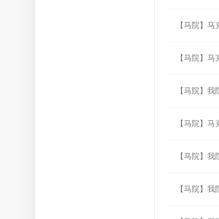
【马院】马
【马院】马克
【马院】我
【马院】马克
【马院】我
【马院】我