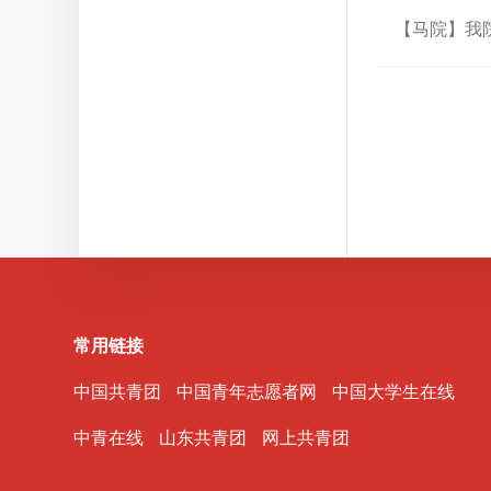
【马院】我
常用链接
中国共青团
中国青年志愿者网
中国大学生在线
中青在线
山东共青团
网上共青团