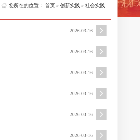
您所在的位置：
首页
创新实践
» 社会实践
»
2026-03-16
2026-03-16
2026-03-16
2026-03-16
2026-03-16
2026-03-16