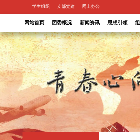
学生组织
支部党建
网上办公
网站首页
团委概况
新闻资讯
思想引领