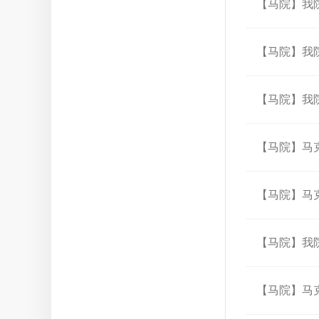
【马院】我
【马院】我
【马院】我院
【马院】马克
【马院】马克
【马院】我
【马院】马