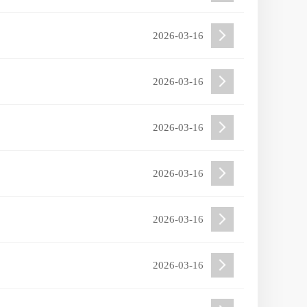
2026-03-16
2026-03-16
2026-03-16
2026-03-16
2026-03-16
2026-03-16