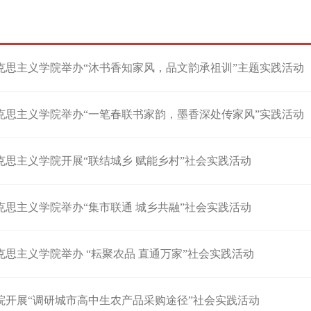
践
克思主义学院举办“沐书香知家风，品文韵承祖训”主题实践活动
克思主义学院举办“一笔春联书家韵，墨香深处传家风”实践活动
克思主义学院开展“联结城乡 赋能乡村”社会实践活动
克思主义学院举办“集市联通 城乡共融”社会实践活动
思主义学院举办 “耘聚农品 直通万家”社会实践活动
院开展“调研城市高中生农产品采购途径”社会实践活动