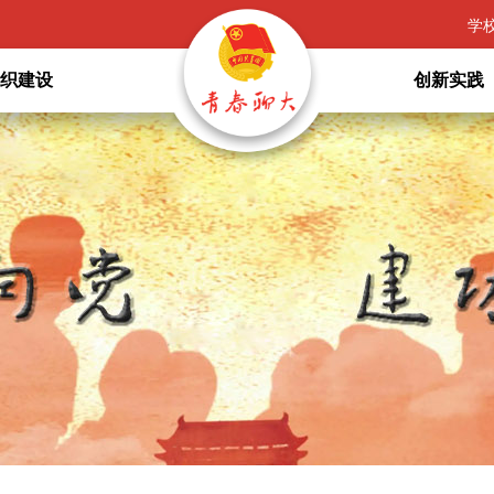
学
组织建设
创新实践