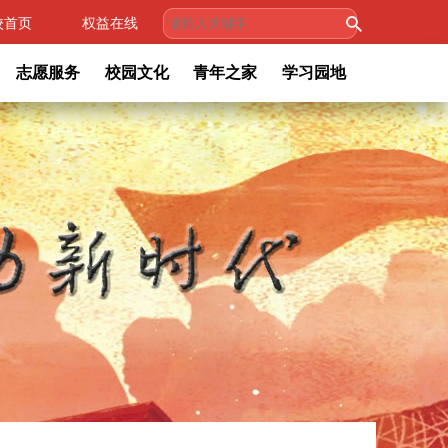
校首页
权益在线
志愿服务
校园文化
青年之家
学习园地